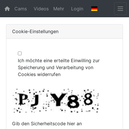
Cams
Videos
Mehr
Login
Cookie-Einstellungen
Ich möchte eine erteilte Einwilling zur
Speicherung und Verarbeitung von
Cookies widerrufen
Gib den Sicherheitscode hier an