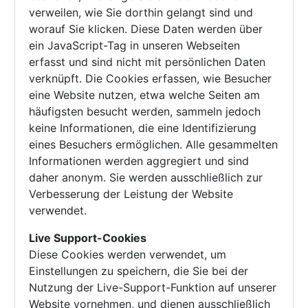
verweilen, wie Sie dorthin gelangt sind und
worauf Sie klicken. Diese Daten werden über
ein JavaScript-Tag in unseren Webseiten
erfasst und sind nicht mit persönlichen Daten
verknüpft. Die Cookies erfassen, wie Besucher
eine Website nutzen, etwa welche Seiten am
häufigsten besucht werden, sammeln jedoch
keine Informationen, die eine Identifizierung
eines Besuchers ermöglichen. Alle gesammelten
Informationen werden aggregiert und sind
daher anonym. Sie werden ausschließlich zur
Verbesserung der Leistung der Website
verwendet.
Live Support-Cookies
Diese Cookies werden verwendet, um
Einstellungen zu speichern, die Sie bei der
Nutzung der Live-Support-Funktion auf unserer
Website vornehmen, und dienen ausschließlich