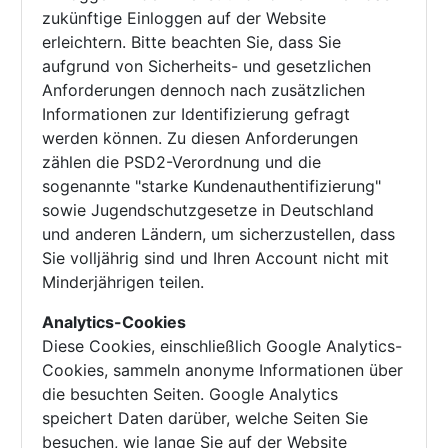
zukünftige Einloggen auf der Website
erleichtern. Bitte beachten Sie, dass Sie
aufgrund von Sicherheits- und gesetzlichen
Anforderungen dennoch nach zusätzlichen
Informationen zur Identifizierung gefragt
werden können. Zu diesen Anforderungen
zählen die PSD2-Verordnung und die
sogenannte "starke Kundenauthentifizierung"
sowie Jugendschutzgesetze in Deutschland
und anderen Ländern, um sicherzustellen, dass
Sie volljährig sind und Ihren Account nicht mit
Minderjährigen teilen.
Analytics-Cookies
Diese Cookies, einschließlich Google Analytics-
Cookies, sammeln anonyme Informationen über
die besuchten Seiten. Google Analytics
speichert Daten darüber, welche Seiten Sie
besuchen, wie lange Sie auf der Website