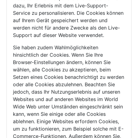
dazu, Ihr Erlebnis mit dem Live-Support-
Service zu personalisieren. Die Cookies können
auf Ihrem Gerät gespeichert werden und
werden nicht für andere Zwecke als den Live-
Support auf dieser Website verwendet.
Sie haben zudem Wahlmöglichkeiten
hinsichtlich der Cookies. Wenn Sie Ihre
Browser-Einstellungen ändern, können Sie
wählen, alle Cookies zu akzeptieren, beim
Setzen eines Cookies benachrichtigt zu werden
oder alle Cookies abzulehnen. Beachten Sie
jedoch, dass Ihr Nutzungserlebnis auf unseren
Websites und auf anderen Websites im World
Wide Web unter Umständen eingeschränkt sein
kann, wenn Sie einige oder alle Cookies
ablehnen. Einige Websites erfordern Cookies,
um zu funktionieren, zum Beispiel solche mit E-
Commerce-Funktionen. Außerdem können Sie,