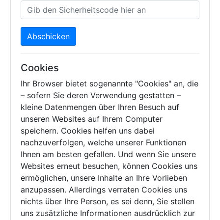
Abschicken
Cookies
Ihr Browser bietet sogenannte "Cookies" an, die
– sofern Sie deren Verwendung gestatten –
kleine Datenmengen über Ihren Besuch auf
unseren Websites auf Ihrem Computer
speichern. Cookies helfen uns dabei
nachzuverfolgen, welche unserer Funktionen
Ihnen am besten gefallen. Und wenn Sie unsere
Websites erneut besuchen, können Cookies uns
ermöglichen, unsere Inhalte an Ihre Vorlieben
anzupassen. Allerdings verraten Cookies uns
nichts über Ihre Person, es sei denn, Sie stellen
uns zusätzliche Informationen ausdrücklich zur