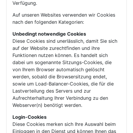
Verfügung.
Auf unseren Websites verwenden wir Cookies
nach den folgenden Kategorien:
Unbedingt notwendige Cookies
Diese Cookies sind unerlässlich, damit Sie sich
auf der Website zurechtfinden und ihre
Funktionen nutzen können. Es handelt sich
dabei um sogenannte Sitzungs-Cookies, die
von Ihrem Browser automatisch gelöscht
werden, sobald die Browsersitzung endet,
sowie um Load-Balancer-Cookies, die für die
Lastverteilung des Servers und zur
Aufrechterhaltung Ihrer Verbindung zu den
Webserver(n) benötigt werden.
Login-Cookies
Diese Cookies merken sich Ihre Auswahl beim
Einloggen in den Dienst und können Ihnen das